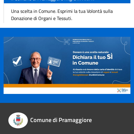
Una scelta in Comune. Esprimi la tua Volontà sulla
Donazione di Organi e Tessuti.
Comune di Pramaggiore