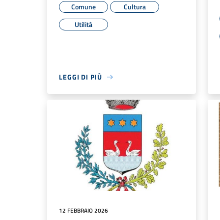
Comune
Cultura
Utilità
LEGGI DI PIÙ
12 FEBBRAIO 2026