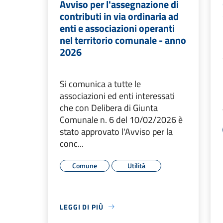
Avviso per l'assegnazione di
contributi in via ordinaria ad
enti e associazioni operanti
nel territorio comunale - anno
2026
Si comunica a tutte le
associazioni ed enti interessati
che con Delibera di Giunta
Comunale n. 6 del 10/02/2026 è
stato approvato l'Avviso per la
conc...
Comune
Utilità
LEGGI DI PIÙ