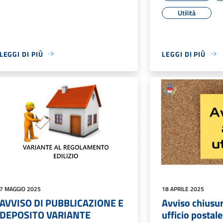
Utilità
LEGGI DI PIÙ
LEGGI DI PIÙ
7 MAGGIO 2025
18 APRILE 2025
AVVISO DI PUBBLICAZIONE E
Avviso chiusu
DEPOSITO VARIANTE
ufficio postale