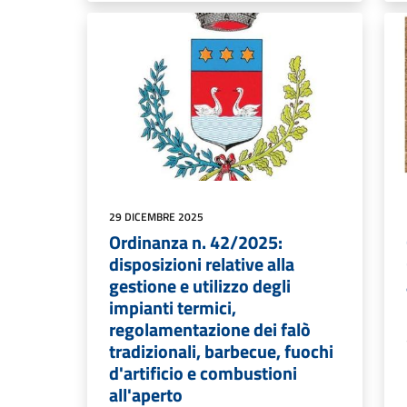
29 DICEMBRE 2025
Ordinanza n. 42/2025:
disposizioni relative alla
gestione e utilizzo degli
impianti termici,
regolamentazione dei falò
tradizionali, barbecue, fuochi
d'artificio e combustioni
all'aperto