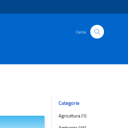
Cerca
Categorie
Agricoltura (1)
Ambiente (16)