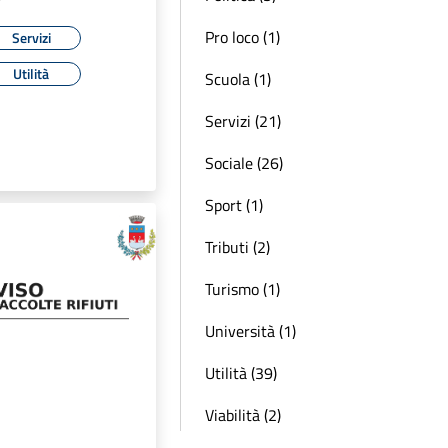
Pro loco (1)
Servizi
Utilità
Scuola (1)
Servizi (21)
Sociale (26)
Sport (1)
Tributi (2)
Turismo (1)
Università (1)
Utilità (39)
Viabilità (2)