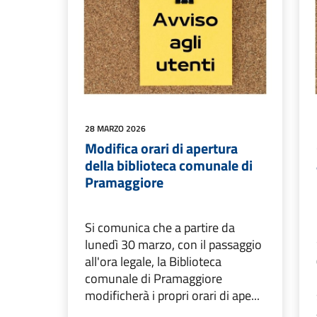
28 MARZO 2026
Modifica orari di apertura
della biblioteca comunale di
Pramaggiore
Si comunica che a partire da
lunedì 30 marzo, con il passaggio
all'ora legale, la Biblioteca
comunale di Pramaggiore
modificherà i propri orari di ape...