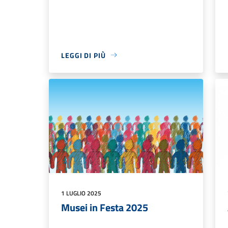
LEGGI DI PIÙ
1 LUGLIO 2025
Musei in Festa 2025