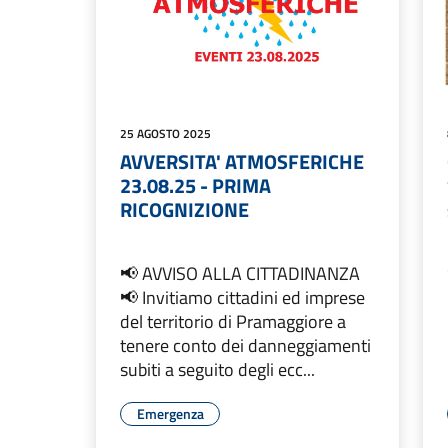
25 AGOSTO 2025
AVVERSITA' ATMOSFERICHE
23.08.25 - PRIMA
RICOGNIZIONE
📢 AVVISO ALLA CITTADINANZA
📢 Invitiamo cittadini ed imprese
del territorio di Pramaggiore a
tenere conto dei danneggiamenti
subiti a seguito degli ecc...
Emergenza