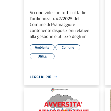
Si condivide con tutti i cittadini
l'ordinanza n. 42/2025 del
Comune di Pramaggiore
contenente disposizioni relative
alla gestione e utilizzo degli im...
Ambiente
Comune
Utilità
LEGGI DI PIÙ