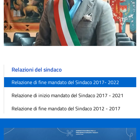
Relazioni del sindaco
Relazione di fine mandato del Sindaco 2017- 2022
Relazione di inizio mandato del Sindaco 2017 - 2021
Relazione di fine mandato del Sindaco 2012 - 2017