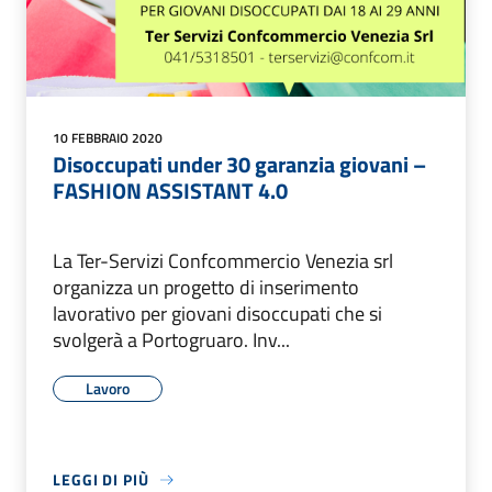
10 FEBBRAIO 2020
Disoccupati under 30 garanzia giovani –
FASHION ASSISTANT 4.0
La Ter-Servizi Confcommercio Venezia srl
organizza un progetto di inserimento
lavorativo per giovani disoccupati che si
svolgerà a Portogruaro. Inv...
Lavoro
LEGGI DI PIÙ