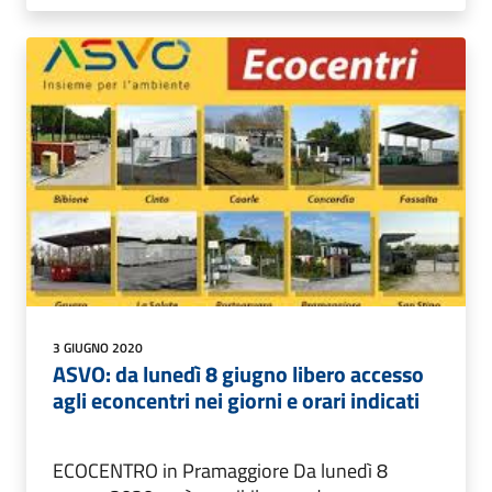
3 GIUGNO 2020
ASVO: da lunedì 8 giugno libero accesso
agli econcentri nei giorni e orari indicati
ECOCENTRO in Pramaggiore Da lunedì 8