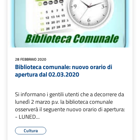
28 FEBBRAIO 2020
Biblioteca comunale: nuovo orario di
apertura dal 02.03.2020
Si informano i gentili utenti che a decorrere da
lunedì 2 marzo p.v. la biblioteca comunale
osserverà il seguente nuovo orario di apertura:
- LUNED...
Cultura