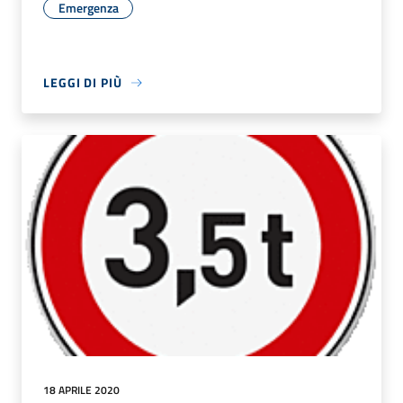
Emergenza
LEGGI DI PIÙ
18 APRILE 2020