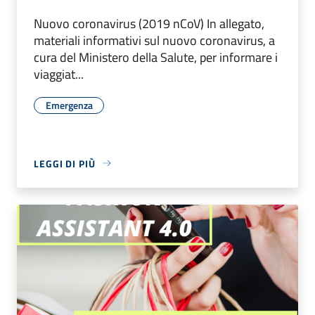
Nuovo coronavirus (2019 nCoV) In allegato,
materiali informativi sul nuovo coronavirus, a
cura del Ministero della Salute, per informare i
viaggiat...
Emergenza
LEGGI DI PIÙ