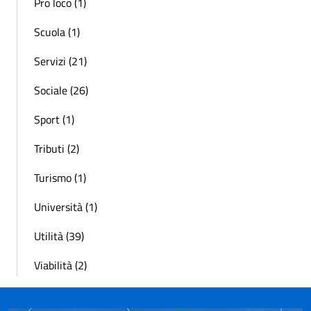
Pro loco (1)
Scuola (1)
Servizi (21)
Sociale (26)
Sport (1)
Tributi (2)
Turismo (1)
Università (1)
Utilità (39)
Viabilità (2)