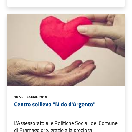
18 SETTEMBRE 2019
Centro sollievo "Nido d'Argento"
L'Assessorato alle Politiche Sociali del Comune
di Pramaggiore, grazie alla preziosa