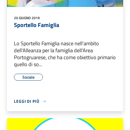
20 GIUGNO 2019
Sportello Famiglia
Lo Sportello Famiglia nasce nell'ambito
dell'Alleanza per la famiglia dell'Area
Portogruarese, che ha come obiettivo primario
quello di so...
Sociale
LEGGI DI PIÙ