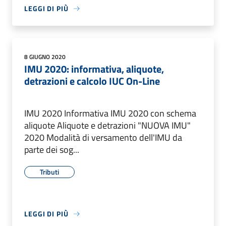
LEGGI DI PIÙ
8 GIUGNO 2020
IMU 2020: informativa, aliquote,
detrazioni e calcolo IUC On-Line
IMU 2020 Informativa IMU 2020 con schema
aliquote Aliquote e detrazioni "NUOVA IMU"
2020 Modalità di versamento dell'IMU da
parte dei sog...
Tributi
LEGGI DI PIÙ