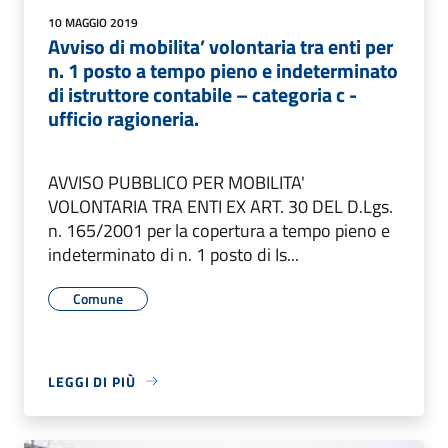
10 MAGGIO 2019
Avviso di mobilita’ volontaria tra enti per
n. 1 posto a tempo pieno e indeterminato
di istruttore contabile – categoria c -
ufficio ragioneria.
AVVISO PUBBLICO PER MOBILITA'
VOLONTARIA TRA ENTI EX ART. 30 DEL D.Lgs.
n. 165/2001 per la copertura a tempo pieno e
indeterminato di n. 1 posto di Is...
Comune
LEGGI DI PIÙ