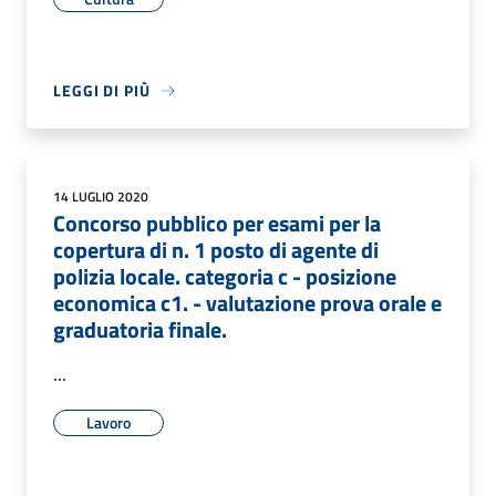
LEGGI DI PIÙ
14 LUGLIO 2020
Concorso pubblico per esami per la
copertura di n. 1 posto di agente di
polizia locale. categoria c - posizione
economica c1. - valutazione prova orale e
graduatoria finale.
...
Lavoro