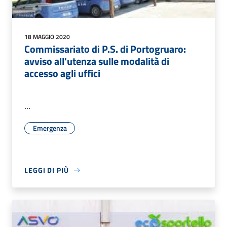
18 MAGGIO 2020
Commissariato di P.S. di Portogruaro:
avviso all'utenza sulle modalità di
accesso agli uffici
...
Emergenza
LEGGI DI PIÙ