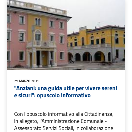
29 MARZO 2019
"Anziani: una guida utile per vivere sereni
e sicuri": opuscolo informativo
Con l'opuscolo informativo alla Cittadinanza,
in allegato, l'Amministrazione Comunale -
Assessorato Servizi Sociali, in collaborazione