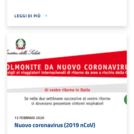
LEGGI DI PIÙ
13 FEBBRAIO 2020
Nuovo coronavirus (2019 nCoV)