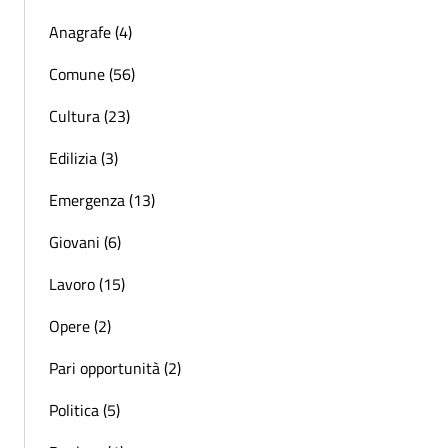
Anagrafe (4)
Comune (56)
Cultura (23)
Edilizia (3)
Emergenza (13)
Giovani (6)
Lavoro (15)
Opere (2)
Pari opportunità (2)
Politica (5)