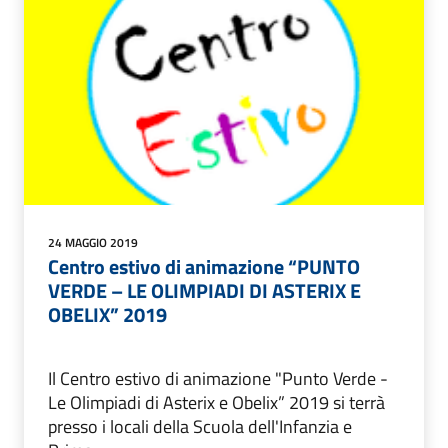
24 MAGGIO 2019
Centro estivo di animazione “PUNTO
VERDE – LE OLIMPIADI DI ASTERIX E
OBELIX” 2019
Il Centro estivo di animazione "Punto Verde -
Le Olimpiadi di Asterix e Obelix” 2019 si terrà
presso i locali della Scuola dell'Infanzia e