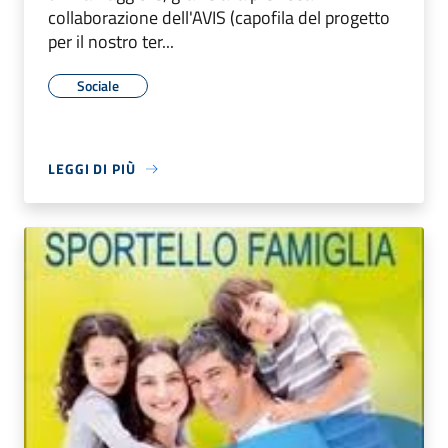
collaborazione dell'AVIS (capofila del progetto
per il nostro ter...
Sociale
LEGGI DI PIÙ