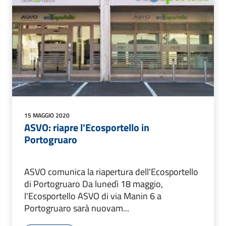
15 MAGGIO 2020
ASVO: riapre l'Ecosportello in
Portogruaro
ASVO comunica la riapertura dell'Ecosportello
di Portogruaro Da lunedì 18 maggio,
l'Ecosportello ASVO di via Manin 6 a
Portogruaro sarà nuovam...