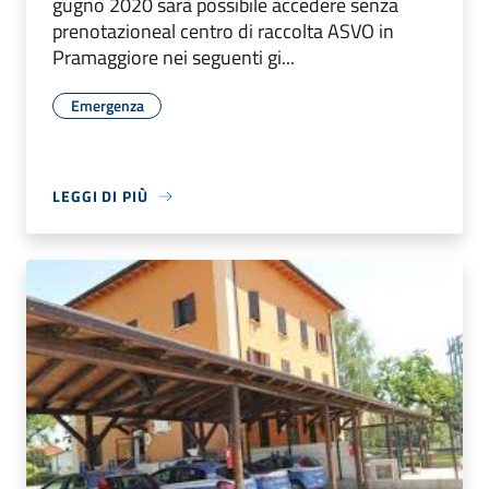
gugno 2020 sarà possibile accedere senza
prenotazioneal centro di raccolta ASVO in
Pramaggiore nei seguenti gi...
Emergenza
LEGGI DI PIÙ